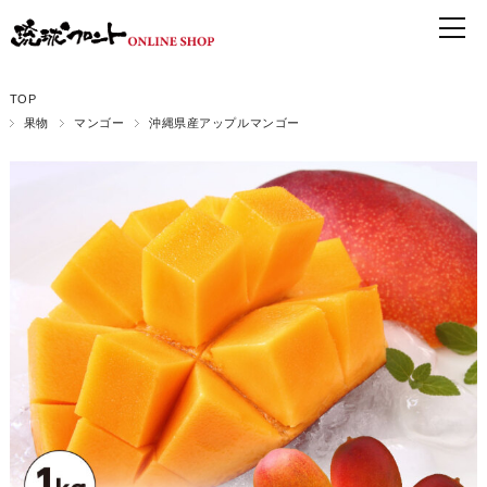
TOP
果物
マンゴー
沖縄県産アップルマンゴー