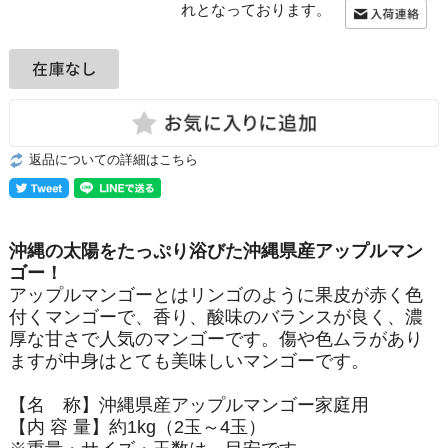
れとなっております。
返品についての詳細はこちら
沖縄の太陽をたっぷり浴びた沖縄県産アップルマン
ゴー！
アップルマンゴーとはリンゴのように果皮が赤く色
付くマンゴーで、香り、酸味のバランスが良く、濃
厚な甘さで人気のマンゴーです。傷や色ムラがあり
ますが中身はとても美味しいマンゴーです。
【名 称】沖縄県産アップルマンゴー家庭用
【内 容 量】約1kg（2玉～4玉）