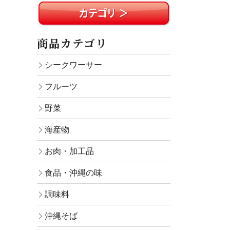
商品カテゴリ
シークワーサー
フルーツ
野菜
海産物
お肉・加工品
食品・沖縄の味
調味料
沖縄そば