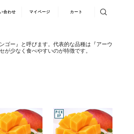
い合わせ
マイページ
カート
ンゴー』と呼びます。代表的な品種は『アーウ
セが少なく食べやすいのが特徴です。