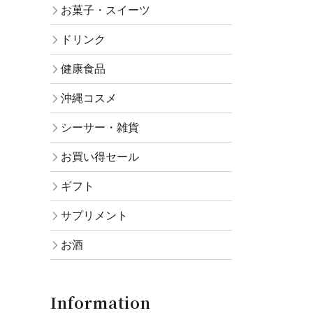
お菓子・スイーツ
ドリンク
健康食品
沖縄コスメ
シーサー・雑貨
お買い得セール
ギフト
サプリメント
お酒
Information