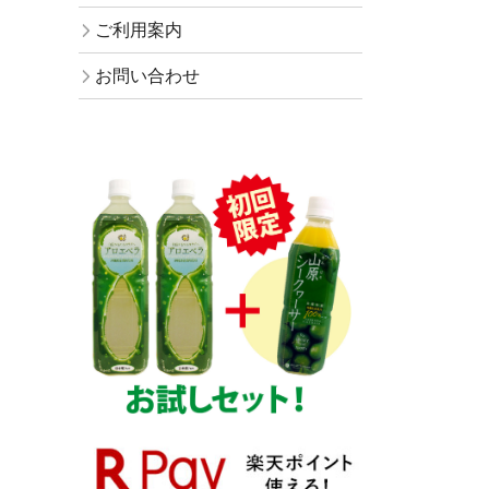
ご利用案内
お問い合わせ