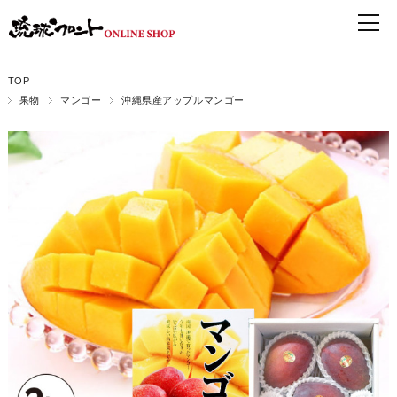
TOP
果物
マンゴー
沖縄県産アップルマンゴー