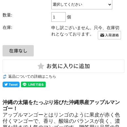
数量:
個
在庫:
申し訳ございません。只今、在庫切
れとなっております。
返品についての詳細はこちら
沖縄の太陽をたっぷり浴びた沖縄県産アップルマン
ゴー！
アップルマンゴーとはリンゴのように果皮が赤く色
付くマンゴーで、香り、酸味のバランスが良く、濃