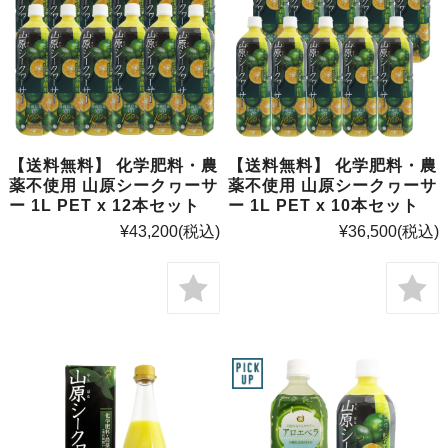
【送料無料】 化学肥料・農
【送料無料】 化学肥料・農
薬不使用 山原シークヮーサ
薬不使用 山原シークヮーサ
ー 1L PET x 12本セット
ー 1L PET x 10本セット
¥43,200
(税込)
¥36,500
(税込)