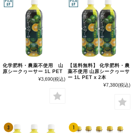
化学肥料・農薬不使用 山
【送料無料】 化学肥料・農
原シークヮーサー 1L PET
薬不使用 山原シークヮーサ
ー 1L PET x 2本
¥3,690
(税込)
¥7,380
(税込)