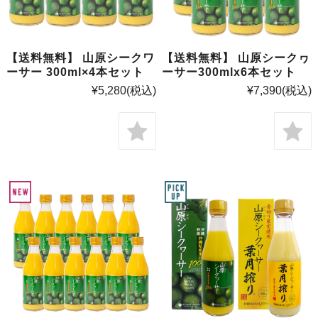
【送料無料】 山原シークワ
【送料無料】 山原シークヮ
ーサー 300ml×4本セット
ーサー300mlx6本セット
¥5,280
(税込)
¥7,390
(税込)