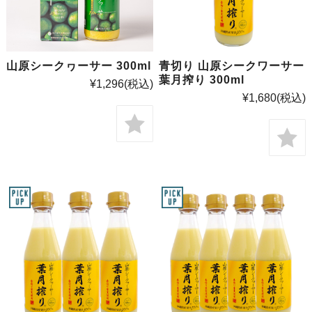
山原シークヮーサー 300ml
青切り 山原シークワーサー
葉月搾り 300ml
¥1,296
(税込)
¥1,680
(税込)