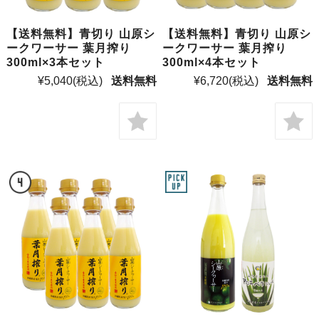
【送料無料】青切り 山原シ
【送料無料】青切り 山原シ
ークワーサー 葉月搾り
ークワーサー 葉月搾り
300ml×3本セット
300ml×4本セット
¥5,040
(税込)
送料無料
¥6,720
(税込)
送料無料