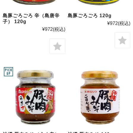
島豚ごろごろ 辛（島唐辛
島豚ごろごろ 120g
子） 120g
¥972
(税込)
¥972
(税込)