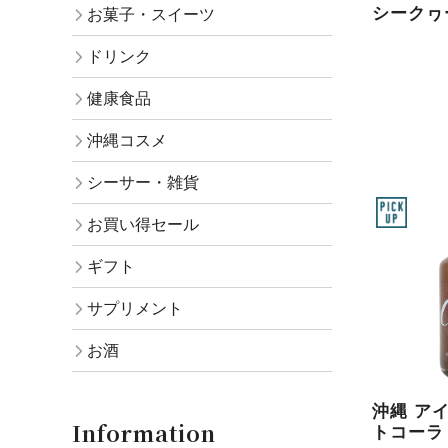
シークヮ
お菓子・スイーツ
ドリンク
健康食品
沖縄コスメ
シーサー・雑貨
お買い得セール
ギフト
サプリメント
お酒
沖縄 ア
Information
トコーラ 