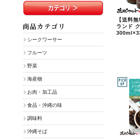
【送料無
商品カテゴリ
ランド 
300ml
シークワーサー
フルーツ
野菜
海産物
お肉・加工品
食品・沖縄の味
調味料
沖縄そば