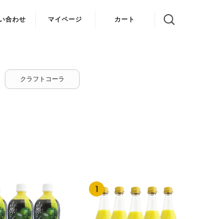
い合わせ
マイページ
カート
クラフトコーラ