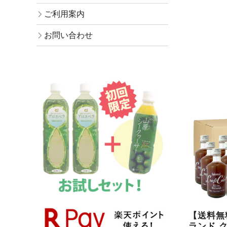
ご利用案内
お問い合わせ
【送料無
ランド 