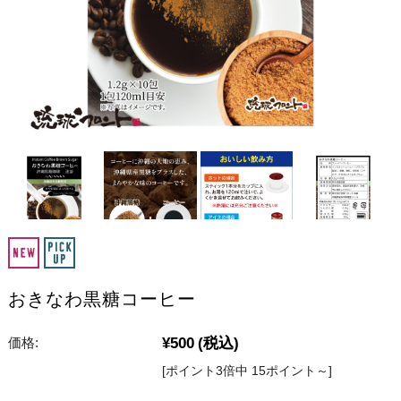
おきなわ黒糖コーヒー
¥500
(税込)
価格:
[ポイント3倍中 15ポイント～]