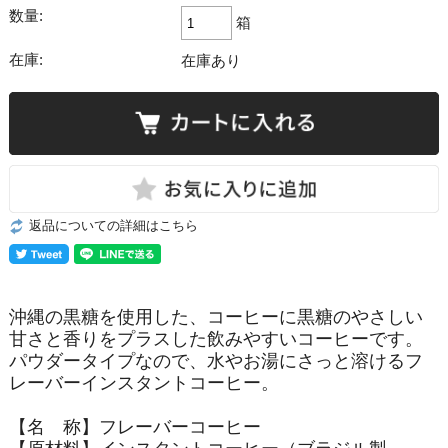
数量:
箱
在庫:
在庫あり
返品についての詳細はこちら
沖縄の黒糖を使用した、コーヒーに黒糖のやさしい
甘さと香りをプラスした飲みやすいコーヒーです。
パウダータイプなので、水やお湯にさっと溶けるフ
レーバーインスタントコーヒー。
【名 称】フレーバーコーヒー