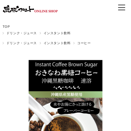
TOP
ドリンク・ジュース
インスタント飲料
ドリンク・ジュース
インスタント飲料
コーヒー