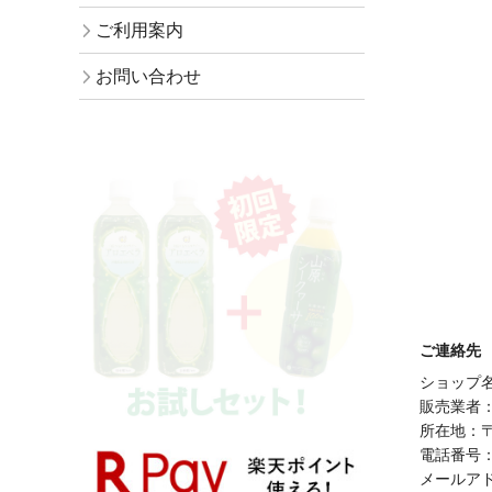
ご利用案内
お問い合わせ
ご連絡先
ショップ名：
販売業者：
所在地：〒
電話番号：01
メールア