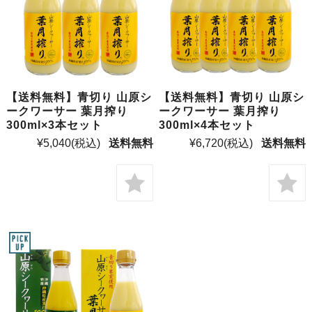
【送料無料】青切り 山原シ
【送料無料】青切り 山原シ
ークワーサー 葉月搾り
ークワーサー 葉月搾り
300ml×3本セット
300ml×4本セット
¥5,040
(税込)
送料無料
¥6,720
(税込)
送料無料