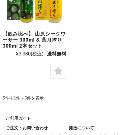
【飲み比べ】 山原シークワ
ーサー 300ml & 葉月搾り
300ml 2本セット
¥3,380
(税込)
送料無料
5件中1件～5件を表示
ご利用ガイド
ご注文・お問い合わせ
発送について