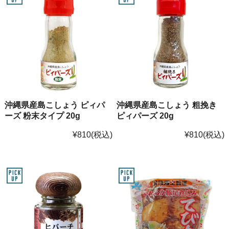
沖縄県産島こしょう ピィパ
沖縄県産島こしょう 粗挽き
ーズ 粉末タイプ 20g
ピィパーズ 20g
¥810
(税込)
¥810
(税込)