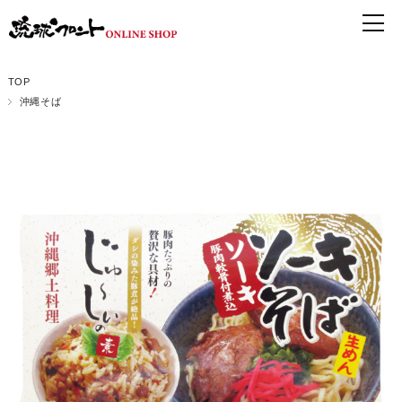
TOP
沖縄そば