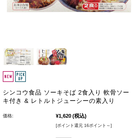
シンコウ食品 ソーキそば 2食入り 軟骨ソー
キ付き & レトルトジューシーの素入り
¥1,620
(税込)
価格:
[ポイント還元 16ポイント～]