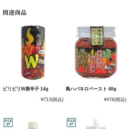
関連商品
ピリピリW唐辛子 14g
島ハバネロペースト 40g
¥713
(税込)
¥476
(税込)