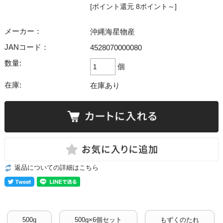
[ポイント還元 8ポイント～]
メーカー：
沖縄海星物産
JANコード：
4528070000080
数量:
個
在庫:
在庫あり
返品についての詳細はこちら
500g
500g×6個セット
もずくのたれ