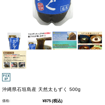
沖縄県石垣島産 天然太もずく 500g
¥875
(税込)
価格: