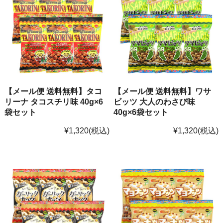
【メール便 送料無料】タコ
【メール便 送料無料】ワサ
リーナ タコスチリ味 40g×6
ビッツ 大人のわさび味
袋セット
40g×6袋セット
¥1,320
(税込)
¥1,320
(税込)