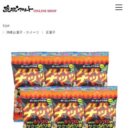
TOP
沖縄お菓子・スイーツ
豆菓子