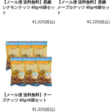
【メール便 送料無料】黒糖
【メール便 送料無料】黒糖
シナモンナッツ 40g×6袋セッ
メープルナッツ 40g×6袋セッ
ト
ト
¥1,320
(税込)
¥1,320
(税込)
【メール便 送料無料】チー
ズナッツ 40g×6袋セット
¥1,320
(税込)