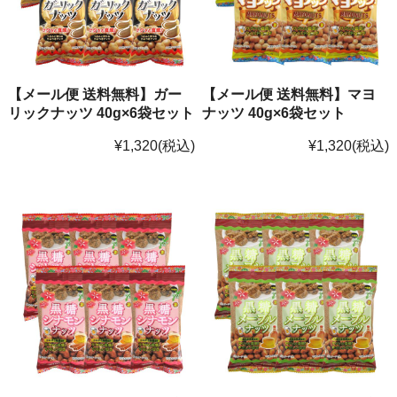
【メール便 送料無料】ガー
【メール便 送料無料】マヨ
リックナッツ 40g×6袋セット
ナッツ 40g×6袋セット
¥1,320
(税込)
¥1,320
(税込)