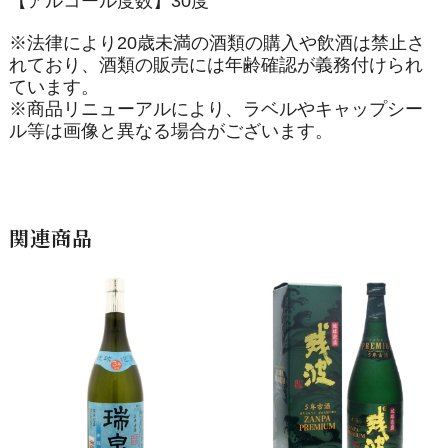
【アルコール度数】30度
※法律により20歳未満の酒類の購入や飲酒は禁止さ
れており、酒類の販売には年齢確認が義務付けられ
ています。
※商品リニューアルにより、ラベルやキャップシー
ル等は画像と異なる場合がございます。
関連商品