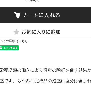
いての詳細はこちら
栄養塩類の働きにより酵母の醗酵を促す効果が
盛です。ちなみに完成品の泡盛に塩分は含まれ