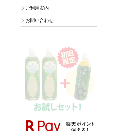
ご利用案内
お問い合わせ