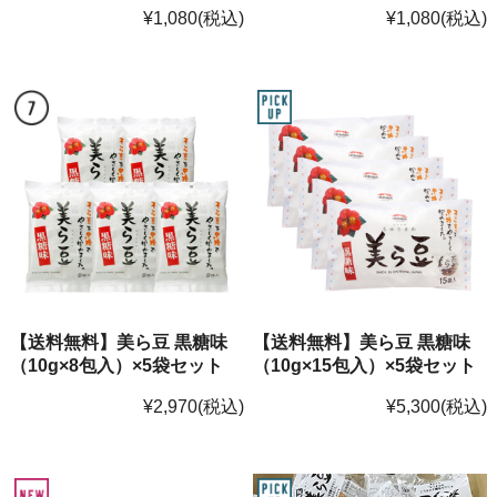
¥1,080
(税込)
¥1,080
(税込)
【送料無料】美ら豆 黒糖味
【送料無料】美ら豆 黒糖味
（10g×8包入）×5袋セット
（10g×15包入）×5袋セット
¥2,970
(税込)
¥5,300
(税込)