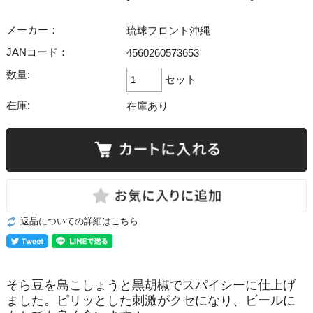
メーカー：
琉球フロント沖縄
JANコード：
4560260573653
数量:
セット
在庫:
在庫あり
返品についての詳細はこちら
そら豆を島こしょうと黒胡椒でスパイシーに仕上げ
ました。ピリッとした刺激がクセになり、ビールに