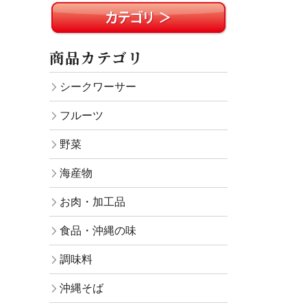
商品カテゴリ
シークワーサー
フルーツ
野菜
海産物
お肉・加工品
食品・沖縄の味
調味料
沖縄そば