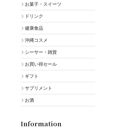
お菓子・スイーツ
ドリンク
健康食品
沖縄コスメ
シーサー・雑貨
お買い得セール
ギフト
サプリメント
お酒
Information