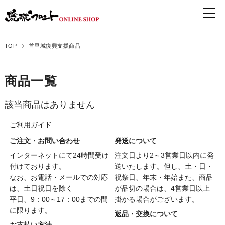
TOP
首里城復興支援商品
商品一覧
該当商品はありません
ご利用ガイド
ご注文・お問い合わせ
発送について
インターネットにて24時間受け
注文日より2～3営業日以内に発
付けております。
送いたします。但し、土・日・
なお、お電話・メールでの対応
祝祭日、年末・年始また、商品
は、土日祝日を除く
が品切の場合は、4営業日以上
平日、9：00～17：00までの間
掛かる場合がございます。
に限ります。
返品・交換について